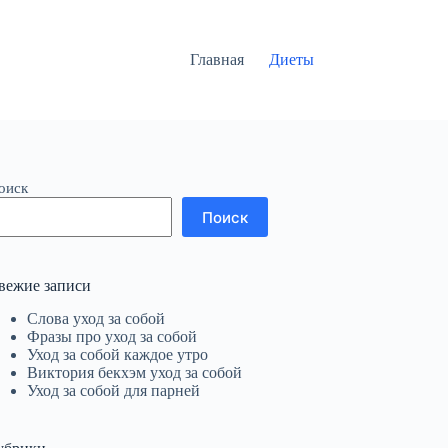
Главная
Диеты
оиск
Поиск
вежие записи
Слова уход за собой
Фразы про уход за собой
Уход за собой каждое утро
Виктория бекхэм уход за собой
Уход за собой для парней