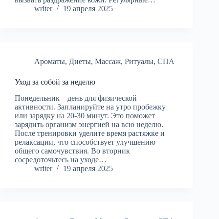
writer
19 апреля 2025
Ароматы
,
Диеты
,
Массаж
,
Ритуалы
,
СПА
Уход за собой за неделю
Понедельник – день для физической
активности. Запланируйте на утро пробежку
или зарядку на 20-30 минут. Это поможет
зарядить организм энергией на всю неделю.
После тренировки уделите время растяжке и
релаксации, что способствует улучшению
общего самочувствия. Во вторник
сосредоточьтесь на уходе…
writer
19 апреля 2025