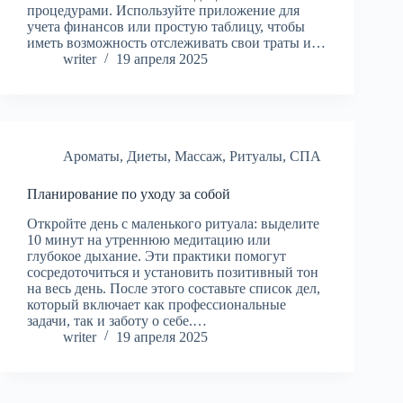
процедурами. Используйте приложение для
учета финансов или простую таблицу, чтобы
иметь возможность отслеживать свои траты и…
writer
19 апреля 2025
Ароматы
,
Диеты
,
Массаж
,
Ритуалы
,
СПА
Планирование по уходу за собой
Откройте день с маленького ритуала: выделите
10 минут на утреннюю медитацию или
глубокое дыхание. Эти практики помогут
сосредоточиться и установить позитивный тон
на весь день. После этого составьте список дел,
который включает как профессиональные
задачи, так и заботу о себе.…
writer
19 апреля 2025