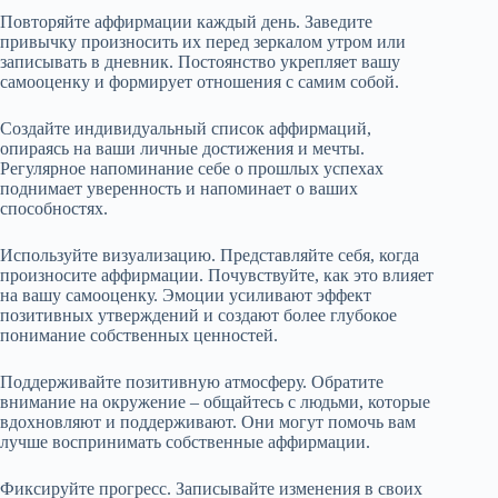
Повторяйте аффирмации каждый день. Заведите
привычку произносить их перед зеркалом утром или
записывать в дневник. Постоянство укрепляет вашу
самооценку и формирует отношения с самим собой.
Создайте индивидуальный список аффирмаций,
опираясь на ваши личные достижения и мечты.
Регулярное напоминание себе о прошлых успехах
поднимает уверенность и напоминает о ваших
способностях.
Используйте визуализацию. Представляйте себя, когда
произносите аффирмации. Почувствуйте, как это влияет
на вашу самооценку. Эмоции усиливают эффект
позитивных утверждений и создают более глубокое
понимание собственных ценностей.
Поддерживайте позитивную атмосферу. Обратите
внимание на окружение – общайтесь с людьми, которые
вдохновляют и поддерживают. Они могут помочь вам
лучше воспринимать собственные аффирмации.
Фиксируйте прогресс. Записывайте изменения в своих