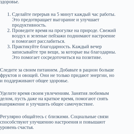
здоровье.
Сделайте перерыв на 5 минут каждый час работы.
Это предотвращает выгорание и улучшает
продуктивность.
Проведите время на прогулке на природе. Свежий
воздух и зеленые пейзажи поднимают настроение
и помогают расслабиться.
Практикуйте благодарность. Каждый вечер
записывайте три вещи, за которые вы благодарны.
Это помогает сосредоточиться на позитиве.
Следите за своим питанием. Добавьте в рацион больше
фруктов и овощей. Они не только придают энергии, но
и поддерживают общее здоровье.
Уделите время своим увлечениям. Занятия любимым
делом, пусть даже на краткое время, помогают снять
напряжение и улучшить общее самочувствие.
Регулярно общайтесь с близкими. Социальные связи
способствуют улучшению настроения и повышают
уровень счастья.