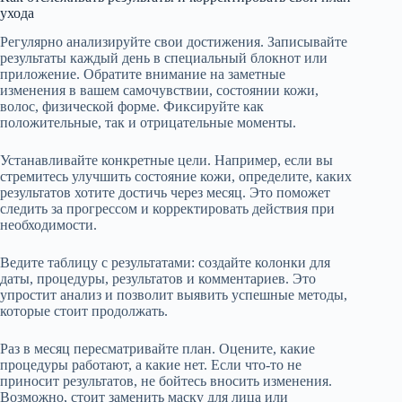
ухода
Регулярно анализируйте свои достижения. Записывайте
результаты каждый день в специальный блокнот или
приложение. Обратите внимание на заметные
изменения в вашем самочувствии, состоянии кожи,
волос, физической форме. Фиксируйте как
положительные, так и отрицательные моменты.
Устанавливайте конкретные цели. Например, если вы
стремитесь улучшить состояние кожи, определите, каких
результатов хотите достичь через месяц. Это поможет
следить за прогрессом и корректировать действия при
необходимости.
Ведите таблицу с результатами: создайте колонки для
даты, процедуры, результатов и комментариев. Это
упростит анализ и позволит выявить успешные методы,
которые стоит продолжать.
Раз в месяц пересматривайте план. Оцените, какие
процедуры работают, а какие нет. Если что-то не
приносит результатов, не бойтесь вносить изменения.
Возможно, стоит заменить маску для лица или