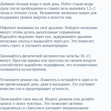
Добавьте больше воды в свой день. Пейте стакан воды
сразу после пробуждения и ставьте цель выпивать 1,5–2
литра в течение суток. Увлажнение жизненно важно для
поддержки уровня энергии и ясности ума.
Обратите внимание на своё дыхание. Найдите несколько
минут, чтобы делать дыхательные упражнения.
Вдыхайте медленно через нос, задерживайте дыхание
несколько секунд и выдыхайте через рот. Это помогает
снять стресс и улучшить концентрацию.
Занимайтесь физической активностью хотя бы 10–15
минут. Простая зарядка или прогулка на свежем воздухе
способствуют выработке эндорфинов, что положительно
сказывается на настроении.
Установите режим сна. Ложитесь и вставайте в одно и то
же время каждый день, даже в выходные. Это улучшает
качество сна и предотвращает усталость.
Записывайте свои мысли. Ведите дневник или делайте
записи о своих чувствах. Это позволяет активно
справляться со стрессом и улучшает эмоциональное