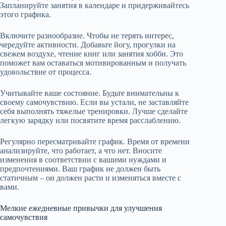
Запланируйте занятия в календаре и придерживайтесь
этого графика.
Включите разнообразие. Чтобы не терять интерес,
чередуйте активности. Добавьте йогу, прогулки на
свежем воздухе, чтение книг или занятия хобби. Это
поможет вам оставаться мотивированным и получать
удовольствие от процесса.
Учитывайте ваше состояние. Будьте внимательны к
своему самочувствию. Если вы устали, не заставляйте
себя выполнять тяжелые тренировки. Лучше сделайте
легкую зарядку или посвятите время расслаблению.
Регулярно пересматривайте график. Время от времени
анализируйте, что работает, а что нет. Вносите
изменения в соответствии с вашими нуждами и
предпочтениями. Ваш график не должен быть
статичным – он должен расти и изменяться вместе с
вами.
Мелкие ежедневные привычки для улучшения
самочувствия