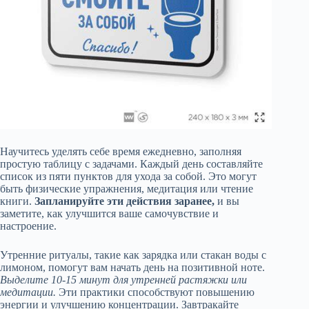
Научитесь уделять себе время ежедневно, заполняя
простую таблицу с задачами. Каждый день составляйте
список из пяти пунктов для ухода за собой. Это могут
быть физические упражнения, медитация или чтение
книги.
Запланируйте эти действия заранее,
и вы
заметите, как улучшится ваше самочувствие и
настроение.
Утренние ритуалы, такие как зарядка или стакан воды с
лимоном, помогут вам начать день на позитивной ноте.
Выделите 10-15 минут для утренней растяжки или
медитации.
Эти практики способствуют повышению
энергии и улучшению концентрации. Завтракайте