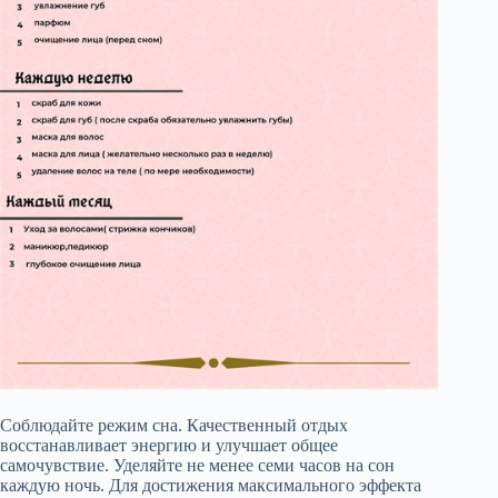
Соблюдайте режим сна. Качественный отдых
восстанавливает энергию и улучшает общее
самочувствие. Уделяйте не менее семи часов на сон
каждую ночь. Для достижения максимального эффекта