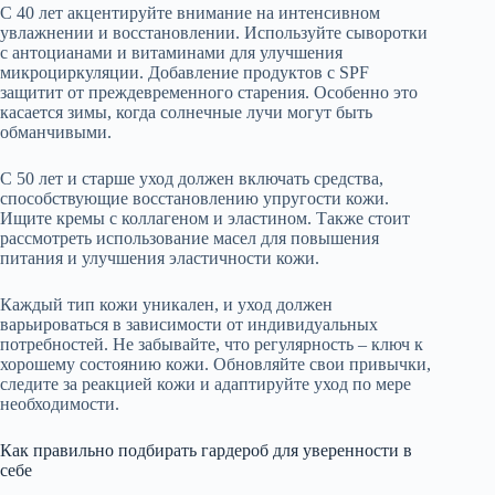
С 40 лет акцентируйте внимание на интенсивном
увлажнении и восстановлении. Используйте сыворотки
с антоцианами и витаминами для улучшения
микроциркуляции. Добавление продуктов с SPF
защитит от преждевременного старения. Особенно это
касается зимы, когда солнечные лучи могут быть
обманчивыми.
С 50 лет и старше уход должен включать средства,
способствующие восстановлению упругости кожи.
Ищите кремы с коллагеном и эластином. Также стоит
рассмотреть использование масел для повышения
питания и улучшения эластичности кожи.
Каждый тип кожи уникален, и уход должен
варьироваться в зависимости от индивидуальных
потребностей. Не забывайте, что регулярность – ключ к
хорошему состоянию кожи. Обновляйте свои привычки,
следите за реакцией кожи и адаптируйте уход по мере
необходимости.
Как правильно подбирать гардероб для уверенности в
себе