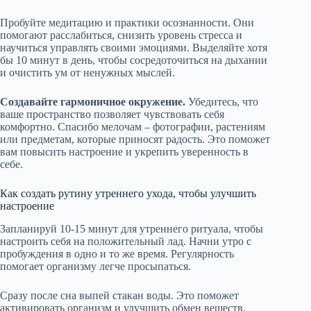
Пробуйте медитацию и практики осознанности. Они
помогают расслабиться, снизить уровень стресса и
научиться управлять своими эмоциями. Выделяйте хотя
бы 10 минут в день, чтобы сосредоточиться на дыхании
и очистить ум от ненужных мыслей.
Создавайте гармоничное окружение.
Убедитесь, что
ваше пространство позволяет чувствовать себя
комфортно. Спасибо мелочам – фотографии, растениям
или предметам, которые приносят радость. Это поможет
вам повысить настроение и укрепить уверенность в
себе.
Как создать рутину утреннего ухода, чтобы улучшить
настроение
Запланируй 10-15 минут для утреннего ритуала, чтобы
настроить себя на положительный лад. Начни утро с
пробуждения в одно и то же время. Регулярность
помогает организму легче просыпаться.
Сразу после сна выпей стакан воды. Это поможет
активировать организм и улучшить обмен веществ.